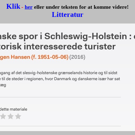
Klik
-
her
eller under teksten for at komme videre!
Litteratur